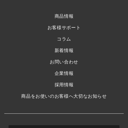
商品情報
お客様サポート
コラム
新着情報
お問い合わせ
企業情報
採用情報
商品をお使いのお客様へ大切なお知らせ