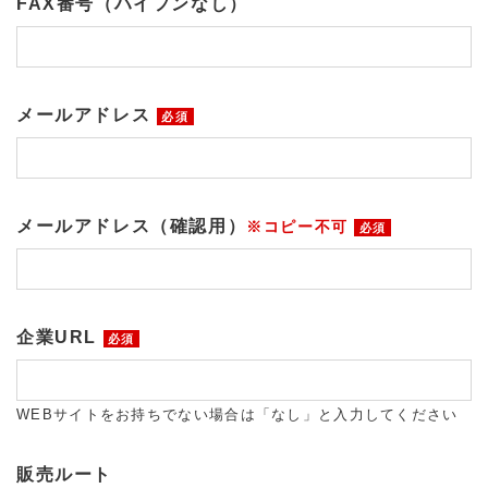
FAX番号（ハイフンなし）
メールアドレス
必須
メールアドレス（確認用）
※コピー不可
必須
企業URL
必須
WEBサイトをお持ちでない場合は「なし」と入力してください
販売ルート