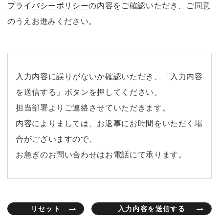
プライバシーポリシー
の内容をご確認いただき、ご同意
のうえお進みください。
入力内容に誤りがないか確認いただき、「入力内容
を送信する」ボタンを押してください。
担当部署よりご連絡させていただきます。
内容によりましては、お返事にお時間をいただく場
合がございますので、
お急ぎのお問い合わせはお電話にて承ります。