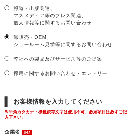
報道・出版関連、
マスメディア等のプレス関連、
個人情報等に関するお問い合わせ
卸販売・OEM、
ショールーム見学等に関するお問い合わせ
弊社への製品及びサービス等のご提案
採用に関するお問い合わせ・エントリー
お客様情報を入力してください
※半角カタカナ・機種依存文字は使用不可、必須項目は必ずご記
入下さい。
企業名
必須