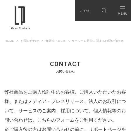
JP / EN
HOME
お問い合わせ
卸販売・OEM、ショールーム見学に関するお問い合わせ
CONTACT
お問い合わせ
弊社商品をご購入検討中のお客様、ご購入いただいたお客
様、またはメディア・プレスリリース、法人のお取引につ
いて、サービスのご案内、採用について、個人情報等のお
問い合わせは、こちらのフォームをご利用ください。
※ご購入後の方はお問い合わせの前に、
サポートページ
を