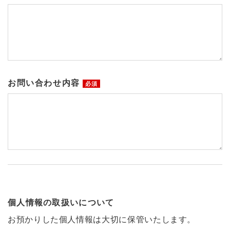
お問い合わせ内容
必須
個人情報の取扱いについて
お預かりした個人情報は大切に保管いたします。