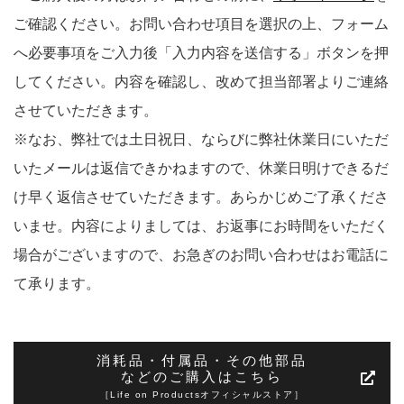
ご確認ください。お問い合わせ項目を選択の上、フォーム
へ必要事項をご入力後「入力内容を送信する」ボタンを押
してください。内容を確認し、改めて担当部署よりご連絡
させていただきます。
※なお、弊社では土日祝日、ならびに弊社休業日にいただ
いたメールは返信できかねますので、休業日明けできるだ
け早く返信させていただきます。あらかじめご了承くださ
いませ。内容によりましては、お返事にお時間をいただく
場合がございますので、お急ぎのお問い合わせはお電話に
て承ります。
消耗品・付属品・その他部品
などの
ご購入はこちら
［Life on Productsオフィシャルストア］