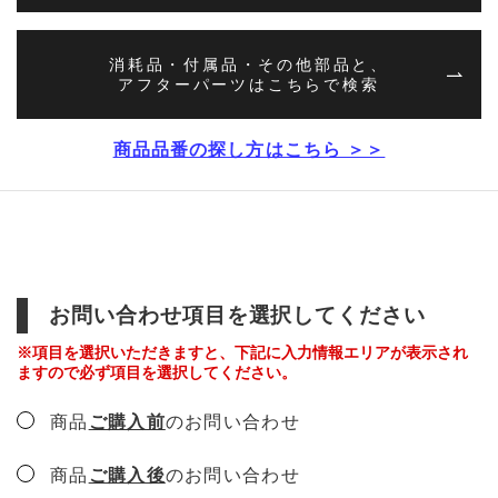
消耗品・付属品・その他部品と、
アフターパーツはこちらで検索
商品品番の探し方はこちら ＞＞
お問い合わせ項目を選択してください
※項目を選択いただきますと、下記に入力情報エリアが表示され
ますので必ず項目を選択してください。
商品
ご購入前
のお問い合わせ
商品
ご購入後
のお問い合わせ