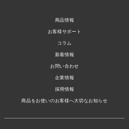
商品情報
お客様サポート
コラム
新着情報
お問い合わせ
企業情報
採用情報
商品をお使いのお客様へ大切なお知らせ