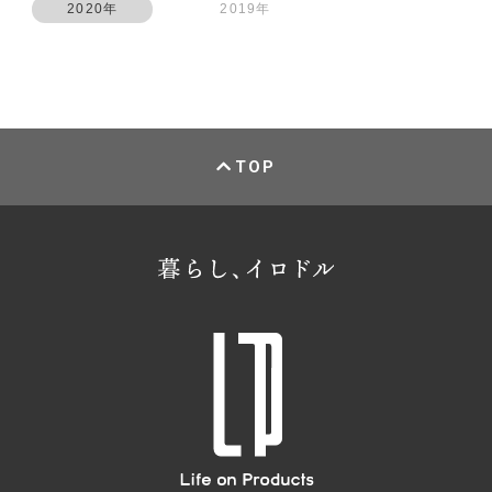
2020年
2019年
TOP