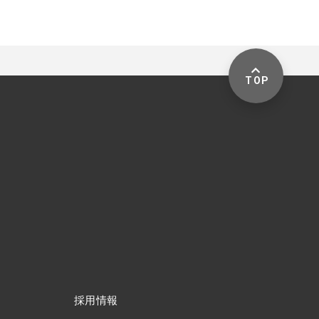
TOP
採用情報