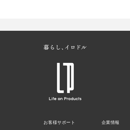
お客様サポート
企業情報