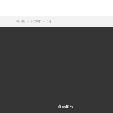
HOME
2020年
6月
商品情報