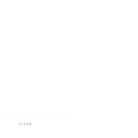
2019年