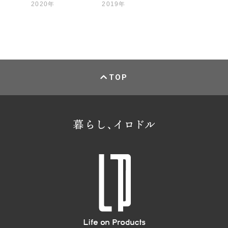
2020年
2019年
TOP