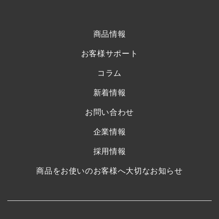
商品情報
お客様サポート
コラム
新着情報
お問い合わせ
企業情報
採用情報
商品をお使いのお客様へ大切なお知らせ