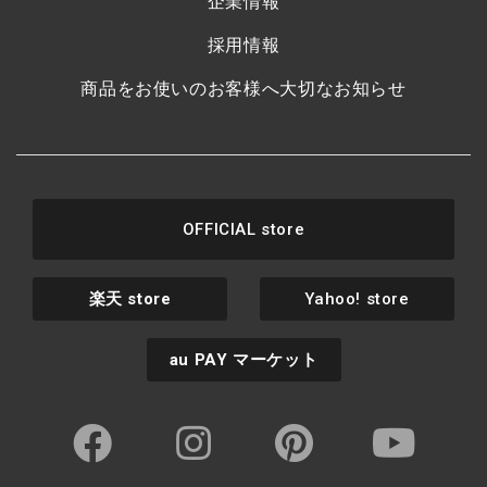
企業情報
採用情報
商品をお使いのお客様へ大切なお知らせ
OFFICIAL store
楽天
store
Yahoo! store
au PAY
マーケット