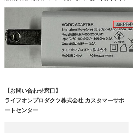
【お問い合わせ窓口】
ライフオンプロダクツ株式会社 カスタマーサポ
ートセンター