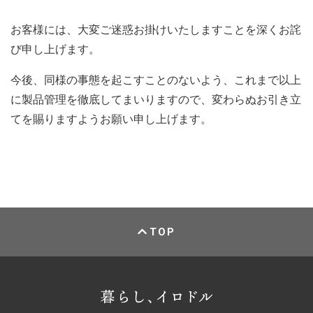
お客様には、大変ご迷惑お掛けいたしますことを深くお詫
び申し上げます。
今後、同様の事態を起こすことのないよう、これまで以上
に製品管理を徹底してまいりますので、変わらぬお引き立
てを賜りますようお願い申し上げます。
TOP