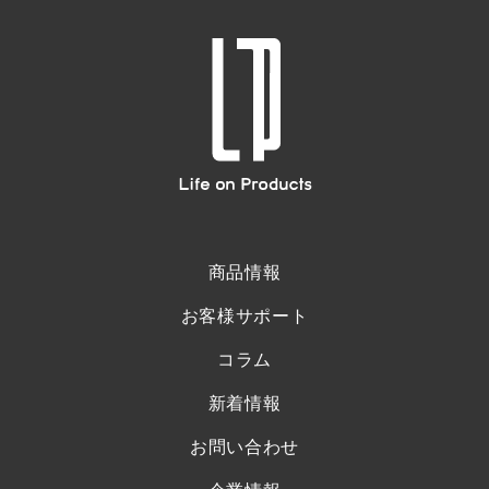
商品情報
お客様サポート
コラム
新着情報
お問い合わせ