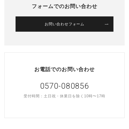
フォームでのお問い合わせ
お問い合わせフォーム
お電話でのお問い合わせ
0570-080856
受付時間：土日祝・休業日を除く10時〜17時