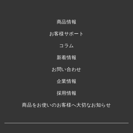
商品情報
お客様サポート
コラム
新着情報
お問い合わせ
企業情報
採用情報
商品をお使いのお客様へ大切なお知らせ