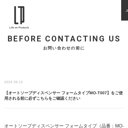
J
BEFORE CONTACTING US
お問い合わせの前に
2024.09.13
【オートソープディスペンサー フォームタイプMO-T007】をご使
用される前に必ずこちらをご確認ください
オートソープディスペンサー フォームタイプ（品番：MO-