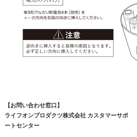
【お問い合わせ窓口】
ライフオンプロダクツ株式会社 カスタマーサポ
ートセンター