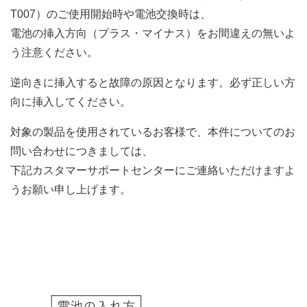
T007）のご使用開始時や電池交換時は、
電池の挿入方向（プラス・マイナス）をお間違えの無いよ
う注意ください。
逆向きに挿入すると故障の原因となります。必ず正しい方
向に挿入してください。
対象の製品を使用されているお客様で、本件についてのお
問い合わせにつきましては、
下記カスタマーサポートセンターにご連絡いただけますよ
うお願い申し上げます。