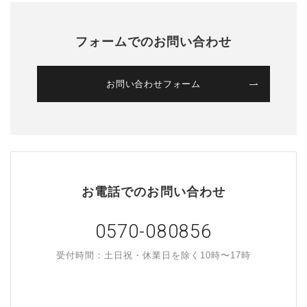
フォームでのお問い合わせ
お問い合わせフォーム
お電話でのお問い合わせ
0570-080856
受付時間：土日祝・休業日を除く10時〜17時