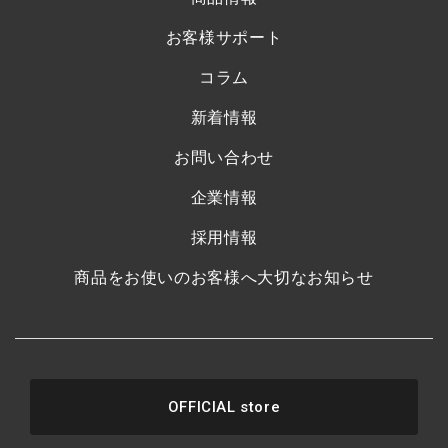
お客様サポート
コラム
新着情報
お問い合わせ
企業情報
採用情報
商品をお使いのお客様へ大切なお知らせ
OFFICIAL store