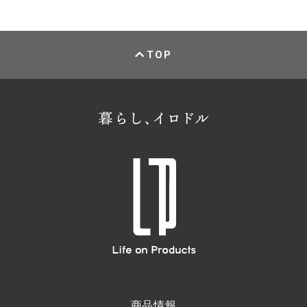
TOP
商品情報