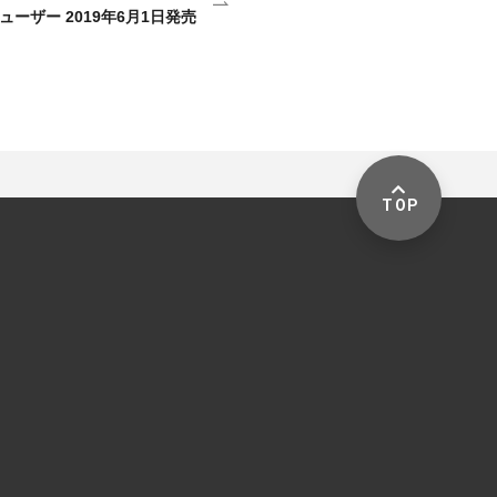
ィフューザー 2019年6月1日発売
TOP