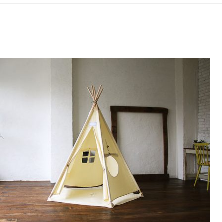
アクセサリー・消耗品
ブランド
sへの取り組み