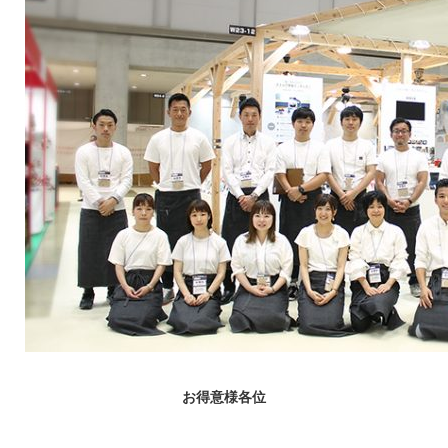
お得意様各位