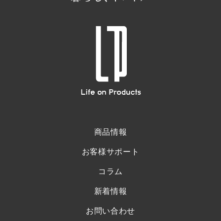
商品情報
お客様サポート
コラム
新着情報
お問い合わせ