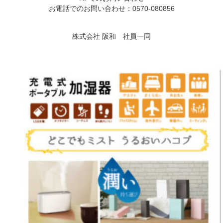
お電話でのお問い合わせ：0570-080856
株式会社 阪和 社員一同