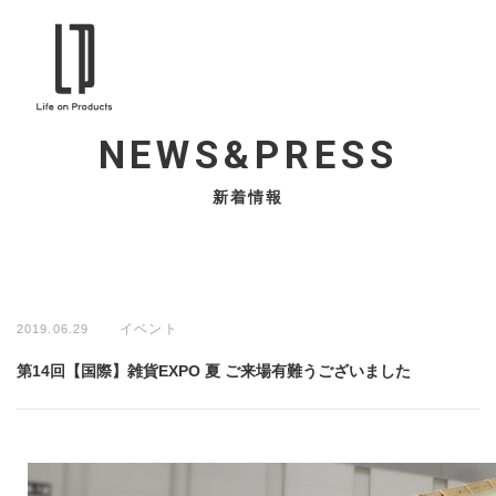
NEWS&PRESS
新着情報
イベント
2019.06.29
第14回【国際】雑貨EXPO 夏 ご来場有難うございました