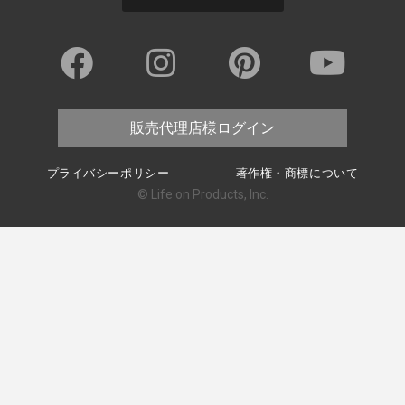
販売代理店様ログイン
プライバシーポリシー
著作権・商標について
© Life on Products, Inc.