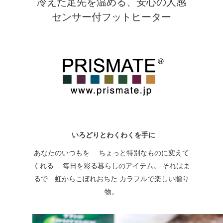
冷えた足先を温める、安心の人感
センサー付フットヒーター
いろどりとわくわくを手に
あなたのいつもを ちょっと特別なものに変えて
くれる 毎日を彩る暮らしのアイテム。 それはま
るで 虹からこぼれおちた カラフルで楽しい贈り
物。