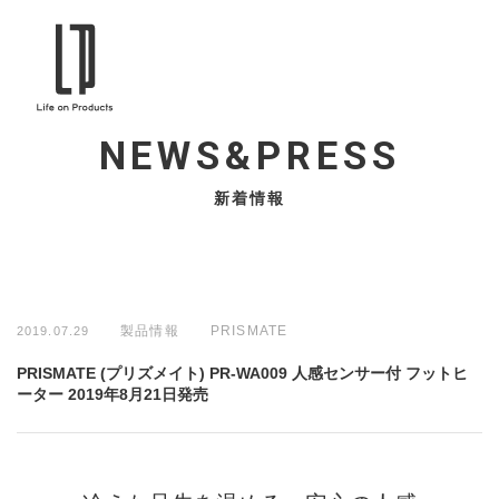
NEWS&PRESS
新着情報
製品情報
PRISMATE
2019.07.29
PRISMATE (プリズメイト) PR-WA009 人感センサー付 フットヒ
ーター 2019年8月21日発売