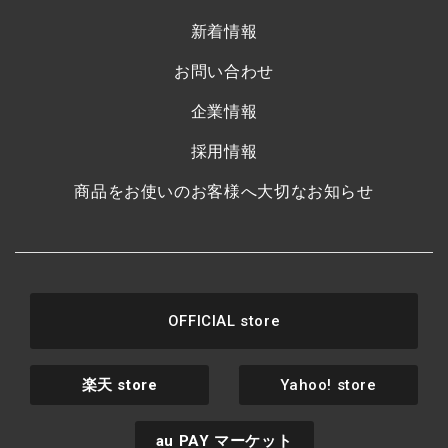
新着情報
お問い合わせ
企業情報
採用情報
商品をお使いのお客様へ大切なお知らせ
OFFICIAL store
楽天
store
Yahoo! store
au PAY
マーケット