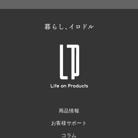
商品情報
お客様サポート
コラム