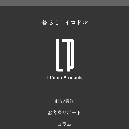
商品情報
お客様サポート
コラム