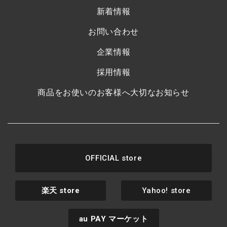
新着情報
お問い合わせ
企業情報
採用情報
商品をお使いのお客様へ大切なお知らせ
OFFICIAL store
楽天
store
Yahoo! store
au PAY
マーケット