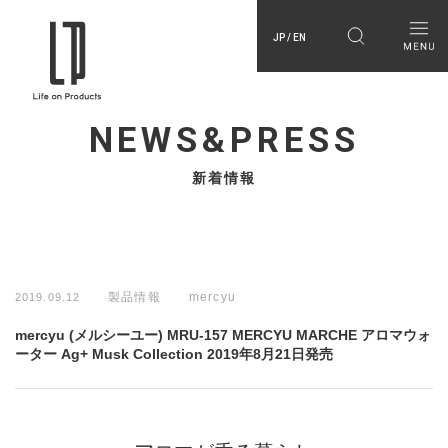
JP / EN
NEWS&PRESS
新着情報
製品情報
mercyu
2019.09.12
mercyu (メルシーユー) MRU-157 MERCYU MARCHE アロマウォ
ーター Ag+ Musk Collection 2019年8月21日発売