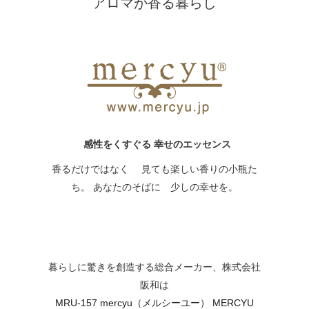
アロマが香る暮らし
感性をくすぐる 幸せのエッセンス
香るだけではなく 見ても楽しい香りの小瓶た
ち。 あなたのそばに 少しの幸せを。
暮らしに驚きを創造する総合メーカー、株式会社
阪和は
MRU-157 mercyu（メルシーユー） MERCYU