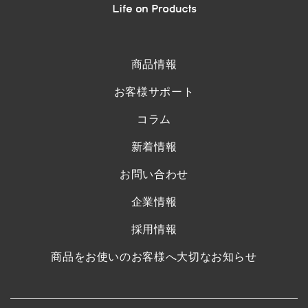
商品情報
お客様サポート
コラム
新着情報
お問い合わせ
企業情報
採用情報
商品をお使いのお客様へ大切なお知らせ