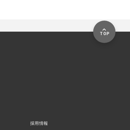
TOP
採用情報