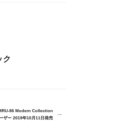
商品情報TOPへ
全商品一覧を見る
ック
U-86 Modern Collection
ザー 2019年10月11日発売