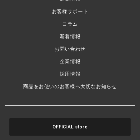
お客様サポート
コラム
新着情報
お問い合わせ
企業情報
採用情報
商品をお使いのお客様へ大切なお知らせ
OFFICIAL store