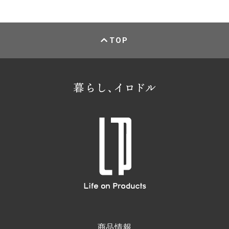
TOP
商品情報