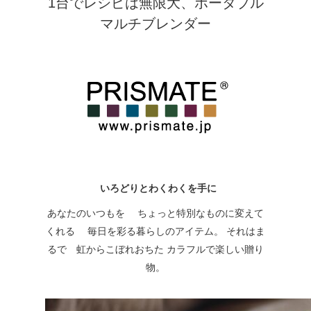
1台でレシピは無限大、ポータブル
マルチブレンダー
いろどりとわくわくを手に
あなたのいつもを ちょっと特別なものに変えて
くれる 毎日を彩る暮らしのアイテム。 それはま
るで 虹からこぼれおちた カラフルで楽しい贈り
物。