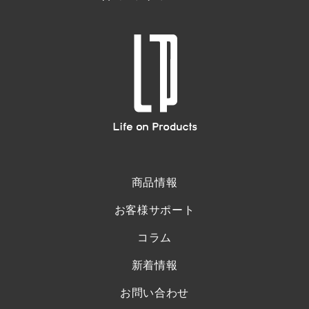
商品情報
お客様サポート
コラム
新着情報
お問い合わせ