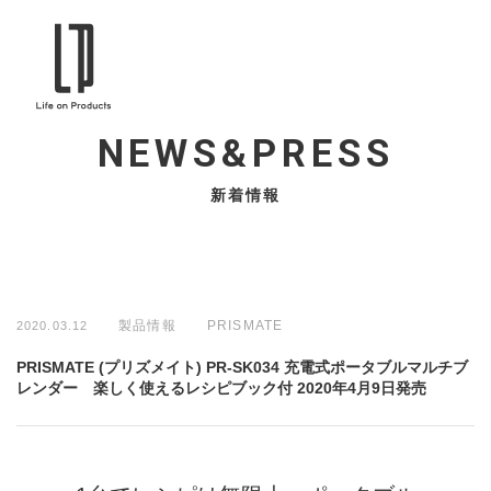
NEWS&PRESS
新着情報
製品情報
PRISMATE
2020.03.12
PRISMATE (プリズメイト) PR-SK034 充電式ポータブルマルチブ
レンダー 楽しく使えるレシピブック付 2020年4月9日発売