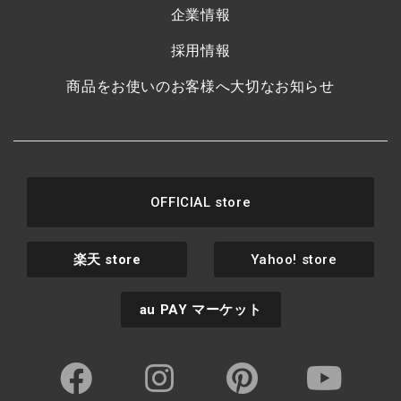
企業情報
採用情報
商品をお使いのお客様へ大切なお知らせ
OFFICIAL store
楽天
store
Yahoo! store
au PAY
マーケット