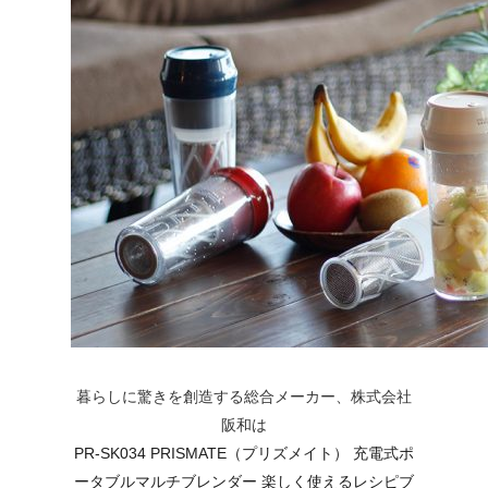
暮らしに驚きを創造する総合メーカー、株式会社
阪和は
PR-SK034 PRISMATE（プリズメイト） 充電式ポ
ータブルマルチブレンダー 楽しく使えるレシピブ