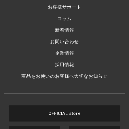
お客様サポート
コラム
新着情報
お問い合わせ
企業情報
採用情報
商品をお使いのお客様へ大切なお知らせ
OFFICIAL store