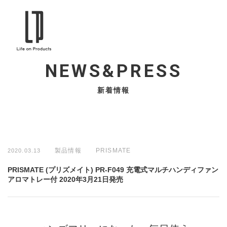
NEWS&PRESS
新着情報
製品情報
PRISMATE
2020.03.13
PRISMATE (プリズメイト) PR-F049 充電式マルチハンディファン
アロマトレー付 2020年3月21日発売