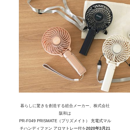
暮らしに驚きを創造する総合メーカー、株式会社
阪和は
PR-F049 PRISMATE（プリズメイト） 充電式マル
チハンディファン アロマトレー付
を
2020年3月21