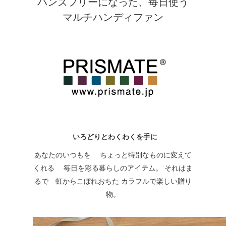
ハンズフリーになった、毎日使う
マルチハンディファン
いろどりとわくわくを手に
あなたのいつもを ちょっと特別なものに変えて
くれる 毎日を彩る暮らしのアイテム。 それはま
るで 虹からこぼれおちた カラフルで楽しい贈り
物。