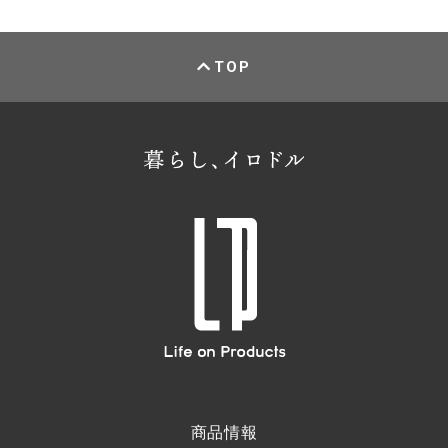
TOP
商品情報