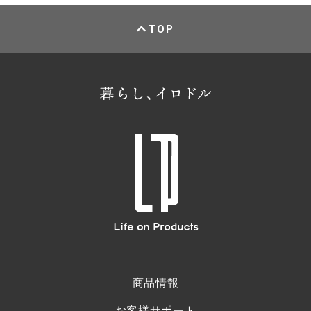
TOP
商品情報
お客様サポート