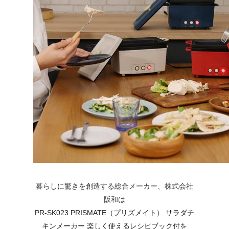
暮らしに驚きを創造する総合メーカー、株式会社
阪和は
PR-SK023 PRISMATE（プリズメイト） サラダチ
キンメーカー 楽しく使えるレシピブック付
を