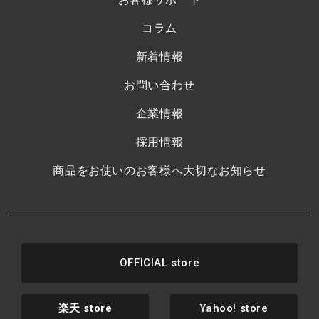
コラム
新着情報
お問い合わせ
企業情報
採用情報
商品をお使いのお客様へ大切なお知らせ
OFFICIAL store
楽天
store
Yahoo! store