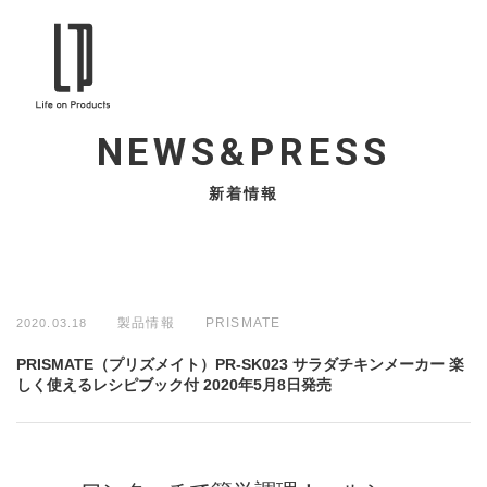
NEWS&PRESS
新着情報
製品情報
PRISMATE
2020.03.18
PRISMATE（プリズメイト）PR-SK023 サラダチキンメーカー 楽
しく使えるレシピブック付 2020年5月8日発売