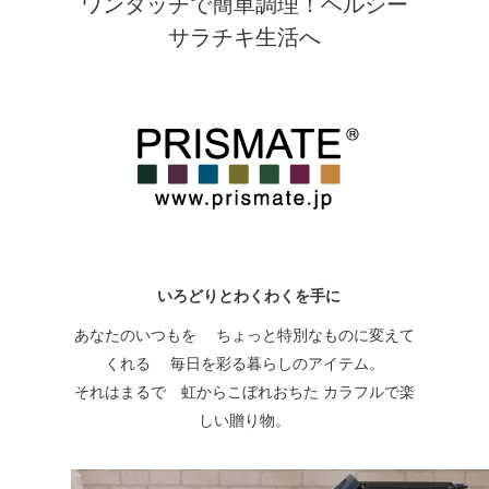
ワンタッチで簡単調理！ヘルシー
サラチキ生活へ
いろどりとわくわくを手に
あなたのいつもを ちょっと特別なものに変えて
くれる 毎日を彩る暮らしのアイテム。
それはまるで 虹からこぼれおちた カラフルで楽
しい贈り物。