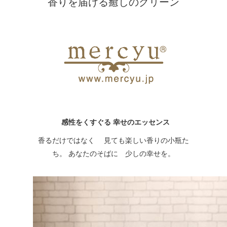
香りを届ける癒しのグリーン
感性をくすぐる 幸せのエッセンス
香るだけではなく 見ても楽しい香りの小瓶た
ち。 あなたのそばに 少しの幸せを。