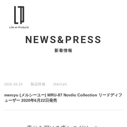
NEWS&PRESS
新着情報
製品情報
mercyu
2020.05.22
mercyu (メルシーユー) MRU-87 Nordic Collection リードディフ
ューザー 2020年6月22日発売