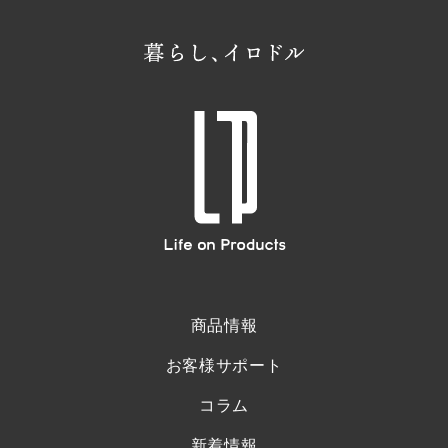
商品情報
お客様サポート
コラム
新着情報