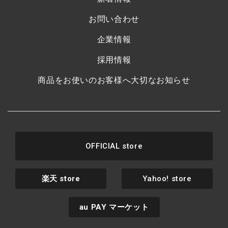
お問い合わせ
企業情報
採用情報
商品をお使いのお客様へ大切なお知らせ
OFFICIAL store
楽天
store
Yahoo! store
au PAY
マーケット