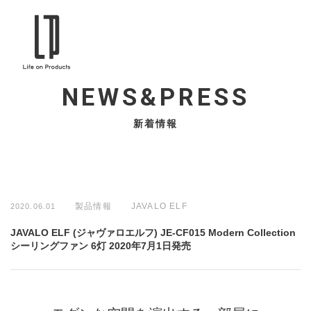
NEWS&PRESS
新着情報
製品情報
JAVALO ELF
2020.06.01
JAVALO ELF (ジャヴァロエルフ) JE-CF015 Modern Collection
シーリングファン 6灯 2020年7月1日発売