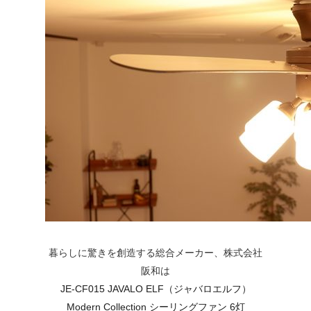
暮らしに驚きを創造する総合メーカー、株式会社
阪和は
JE-CF015 JAVALO ELF（ジャバロエルフ）
Modern Collection シーリングファン 6灯