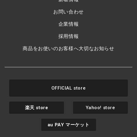
お問い合わせ
企業情報
採用情報
商品をお使いのお客様へ大切なお知らせ
OFFICIAL store
楽天
store
Yahoo! store
au PAY
マーケット