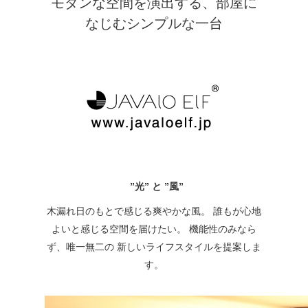
モダンな空間を演出する、部屋に
なじむシンプルな一台
”光” と ”風”
木漏れ日のもとで感じる爽やかな風。 誰もが心地
よいと感じる空間を届けたい。 機能性のみなら
ず、唯一無二の 新しいライフスタイルを提案しま
す。