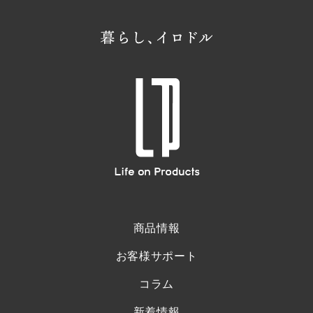
商品情報
お客様サポート
コラム
新着情報