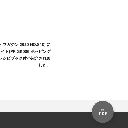
ノ・マガジン 2020 NO.848] に
メイト)PR-SK006 ポッピング
るレシピブック付が紹介されま
した。
TOP