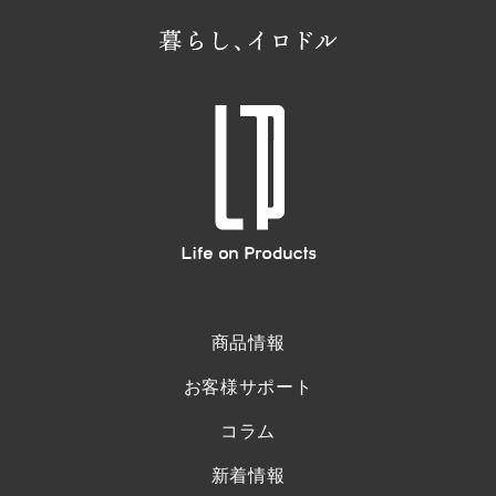
商品情報
お客様サポート
コラム
新着情報