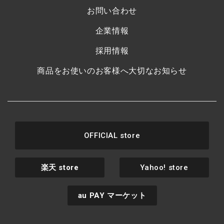
お問い合わせ
企業情報
採用情報
商品をお使いのお客様へ大切なお知らせ
OFFICIAL store
楽天
store
Yahoo! store
au PAY
マーケット