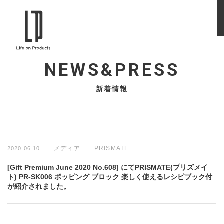
NEWS&PRESS
新着情報
メディア
PRISMATE
2020.06.10
[Gift Premium June 2020 No.608] にてPRISMATE(プリズメイ
ト) PR-SK006 ポッピング ブロック 楽しく使えるレシピブック付
が紹介されました。