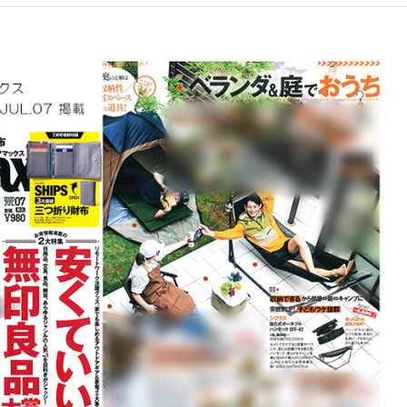
アクセサリー・消耗品
ブランド
sへの取り組み