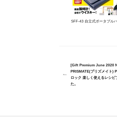
SFF-43 自立式ポータブル
[Gift Premium June 2020
PRISMATE(プリズメイト) 
ロック 楽しく使えるレシピ
た。