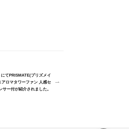
 にてPRISMATE(プリズメイ
ドレスアロマタワーファン 人感セ
ンサー付が紹介されました。