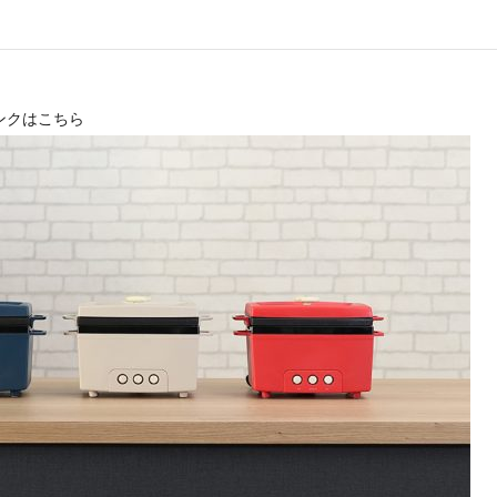
アクセサリー・消耗品
ブランド
sへの取り組み
ンクはこちら