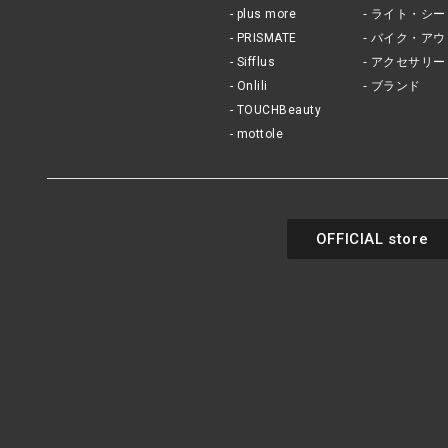
plus more
ライト・シー
PRISMATE
バイク・アウ
Sifflus
アクセサリー
Onlili
ブランド
TOUCHBeauty
mottole
OFFICIAL store