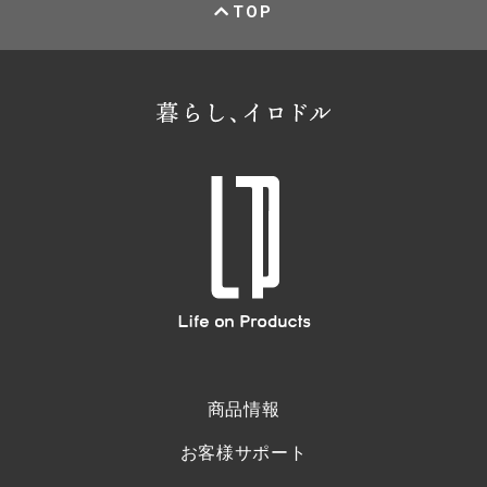
TOP
商品情報
お客様サポート