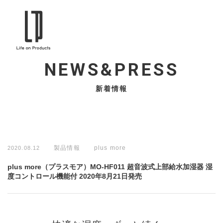
NEWS&PRESS
新着情報
製品情報
plus more
2020.08.12
plus more（プラスモア）MO-HF011 超音波式上部給水加湿器 湿
度コントロール機能付 2020年8月21日発売