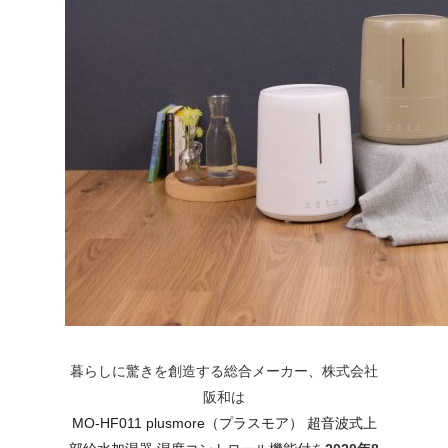
暮らしに驚きを創造する総合メーカー、株式会社
阪和は
MO-HF011 plusmore（プラスモア） 超音波式上