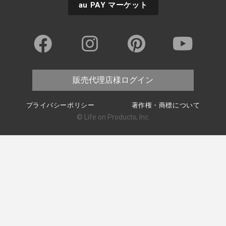
au PAY
マーケット
販売代理店様ログイン
プライバシーポリシー
著作権・商標について
© Life on Products, Inc.