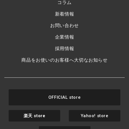
コラム
新着情報
お問い合わせ
企業情報
採用情報
商品をお使いのお客様へ大切なお知らせ
OFFICIAL store
楽天
store
Yahoo! store