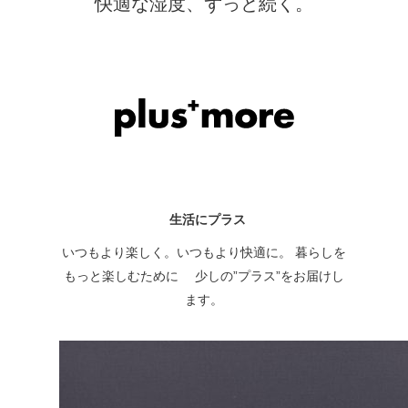
快適な湿度、ずっと続く。
生活にプラス
いつもより楽しく。いつもより快適に。 暮らしを
もっと楽しむために 少しの”プラス”をお届けし
ます。