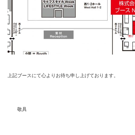
上記ブースにて心よりお待ち申し上げております。
敬具