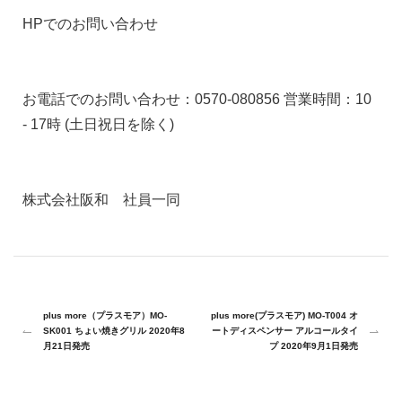
HPでのお問い合わせ
お電話でのお問い合わせ：0570-080856 営業時間：10
- 17時 (土日祝日を除く)
株式会社阪和 社員一同
plus more（プラスモア）MO-
plus more(プラスモア) MO-T004 オ
SK001 ちょい焼きグリル 2020年8
ートディスペンサー アルコールタイ
月21日発売
プ 2020年9月1日発売