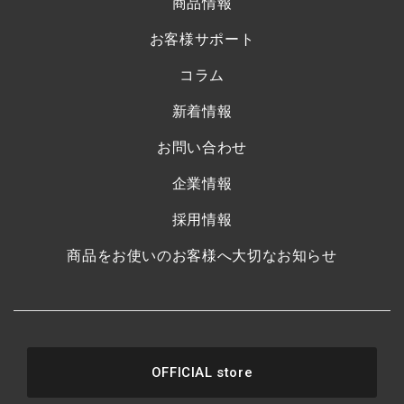
商品情報
お客様サポート
コラム
新着情報
お問い合わせ
企業情報
採用情報
商品をお使いのお客様へ大切なお知らせ
OFFICIAL store