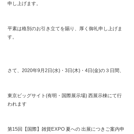
申し上げます。
平素は格別のお引き立てを賜り、厚く御礼申し上げま
す。
さて、2020年9月2日(水)・3日(木)・4日(金)の３日間、
東京ビッグサイト(有明・国際展示場) 西展示棟にて行
われます
第15回【国際】雑貨EXPO 夏への 出展につきご案内申