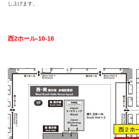
し上げます。
西2ホール-10-16