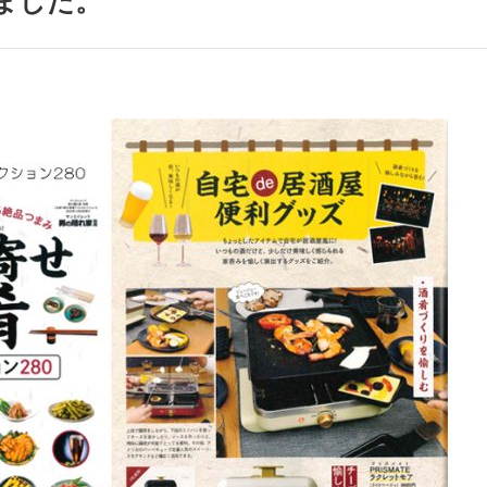
ました。
アクセサリー・消耗品
ブランド
sへの取り組み