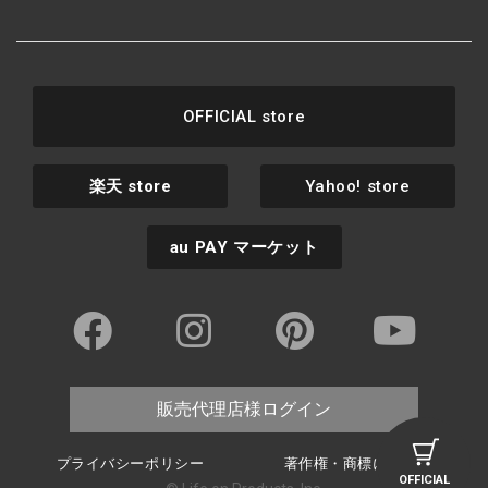
OFFICIAL store
楽天
store
Yahoo! store
au PAY
マーケット
販売代理店様ログイン
プライバシーポリシー
著作権・商標について
OFFICIAL