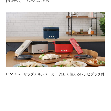
[食楽web]
リンクはこちら
PR-SK023 サラダチキンメーカー 楽しく使えるレシピブック付