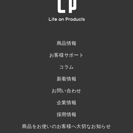
商品情報
お客様サポート
コラム
新着情報
お問い合わせ
企業情報
採用情報
商品をお使いのお客様へ大切なお知らせ