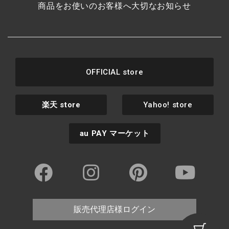
商品をお使いのお客様へ大切なお知らせ
OFFICIAL store
楽天
store
Yahoo! store
au PAY
マーケット
販売代理店様ログイン