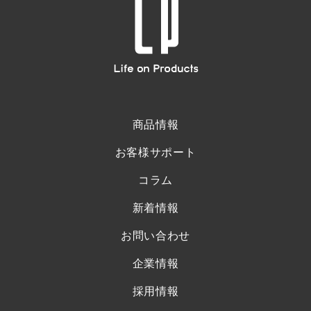
商品情報
お客様サポート
コラム
新着情報
お問い合わせ
企業情報
採用情報