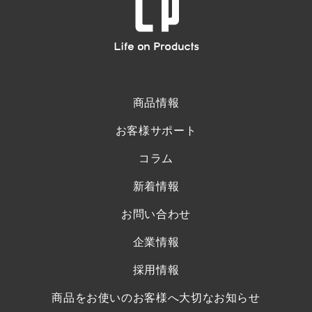
商品情報
お客様サポート
コラム
新着情報
お問い合わせ
企業情報
採用情報
商品をお使いのお客様へ大切なお知らせ