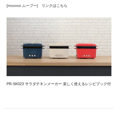
[moovoo ムーブー]
リンクはこちら
PR-SK023 サラダチキンメーカー 楽しく使えるレシピブック付