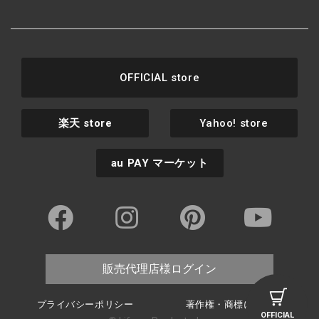
OFFICIAL store
楽天
store
Yahoo! store
au PAY
マーケット
販売代理店様ログイン
プライバシーポリシー
著作権・商標について
OFFICIAL