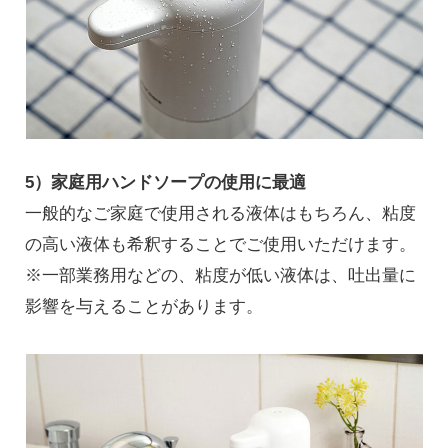
5）家庭用ハンドソープの使用に最適
一般的なご家庭で使用される液体はもちろん、粘度
の高い液体も希釈することでご使用いただけます。
※一部業務用などの、粘度が低い液体は、吐出量に
影響を与えることがあります。