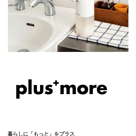
暮らしに「もっと」をプラス