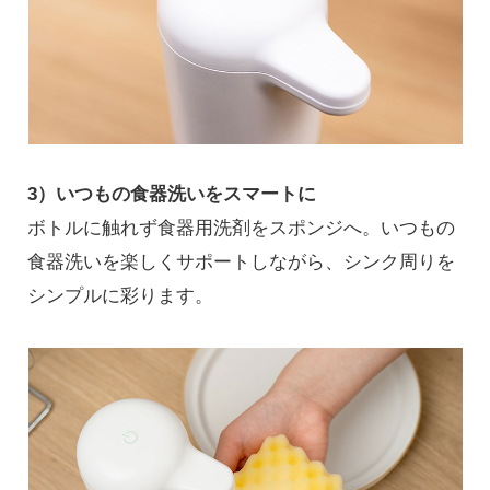
3）いつもの食器洗いをスマートに
ボトルに触れず食器用洗剤をスポンジへ。いつもの
食器洗いを楽しくサポートしながら、シンク周りを
シンプルに彩ります。