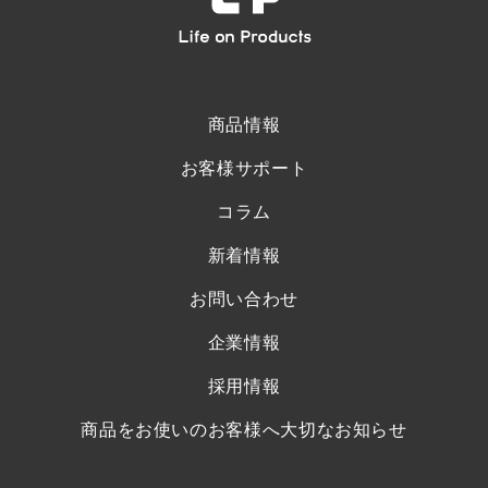
商品情報
お客様サポート
コラム
新着情報
お問い合わせ
企業情報
採用情報
商品をお使いのお客様へ大切なお知らせ