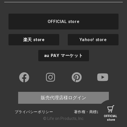
OFFICIAL store
楽天
store
Yahoo! store
au PAY
マーケット
販売代理店様ログイン
プライバシーポリシー
著作権・商標について
OFFICIAL
© Life on Products, Inc.
store