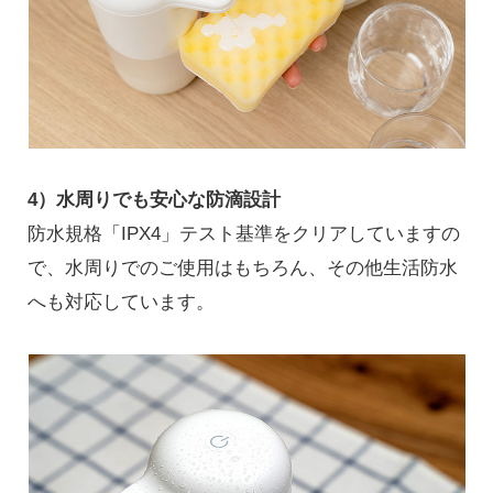
4）水周りでも安心な防滴設計
防水規格「IPX4」テスト基準をクリアしていますの
で、水周りでのご使用はもちろん、その他生活防水
へも対応しています。