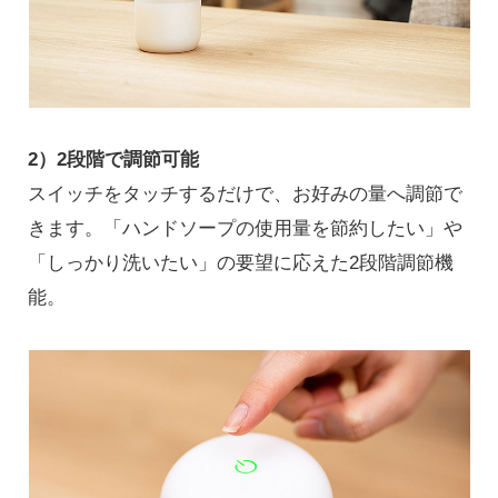
2）2段階で調節可能
スイッチをタッチするだけで、お好みの量へ調節で
きます。「ハンドソープの使用量を節約したい」や
「しっかり洗いたい」の要望に応えた2段階調節機
能。