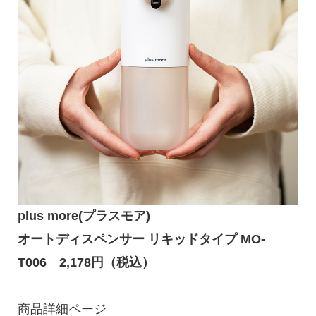
plus more(プラスモア)
オートディスペンサー リキッドタイプ MO-
T006
2,178
円（税込）
商品詳細ページ