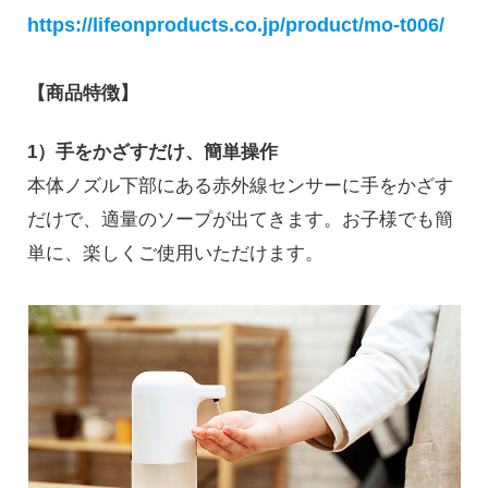
https://lifeonproducts.co.jp/product/mo-t006
/
【商品特徴】
1）手をかざすだけ、簡単操作
本体ノズル下部にある赤外線センサーに手をかざす
だけで、適量のソープが出てきます。お子様でも簡
単に、楽しくご使用いただけます。