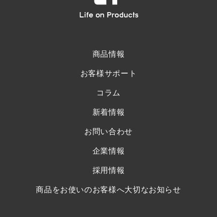
商品情報
お客様サポート
コラム
新着情報
お問い合わせ
企業情報
採用情報
商品をお使いのお客様へ大切なお知らせ