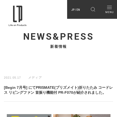
JP / EN
NEWS&PRESS
新着情報
メディア
2021.05.17
[Begin 7月号] にてPRISMATE(プリズメイト)折りたたみ コードレ
ス リビングファン 首振り機能付 PR-F070が紹介されました。