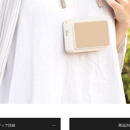
ディア詳細
商品詳