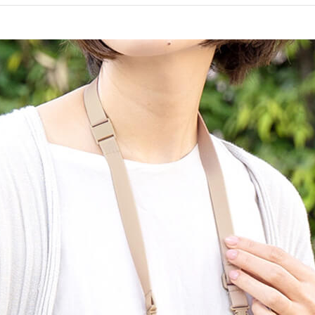
アクセサリー・消耗品
ブランド
sへの取り組み