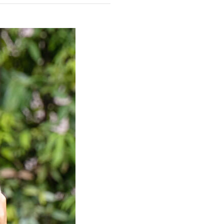
商品情報TOPへ
全商品一覧を見る