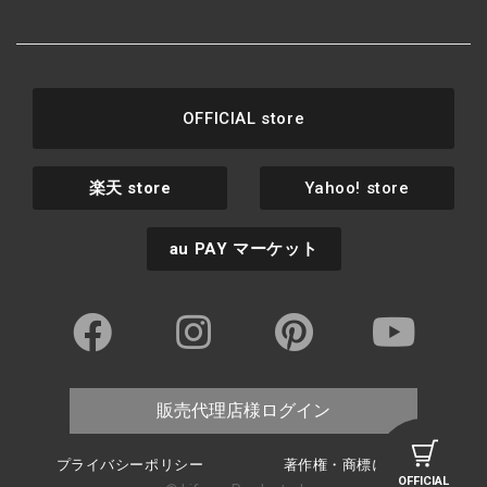
OFFICIAL store
楽天
store
Yahoo! store
au PAY
マーケット
販売代理店様ログイン
プライバシーポリシー
著作権・商標について
OFFICIAL