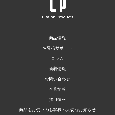
商品情報
お客様サポート
コラム
新着情報
お問い合わせ
企業情報
採用情報
商品をお使いのお客様へ大切なお知らせ