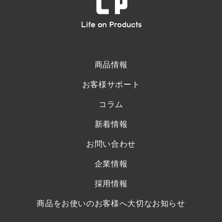
商品情報
お客様サポート
コラム
新着情報
お問い合わせ
企業情報
採用情報
商品をお使いのお客様へ大切なお知らせ