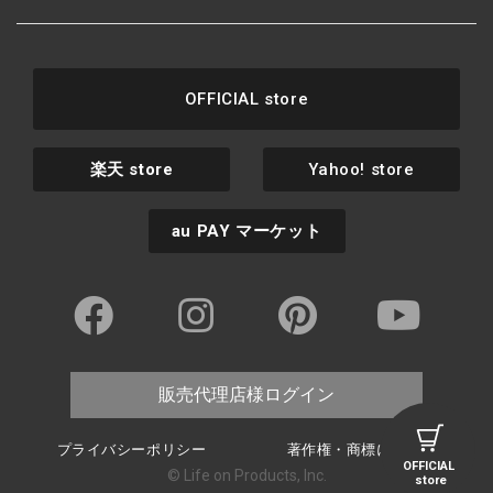
OFFICIAL store
楽天
store
Yahoo! store
au PAY
マーケット
販売代理店様ログイン
プライバシーポリシー
著作権・商標について
OFFICIAL
© Life on Products, Inc.
store