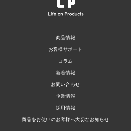
商品情報
お客様サポート
コラム
新着情報
お問い合わせ
企業情報
採用情報
商品をお使いのお客様へ大切なお知らせ