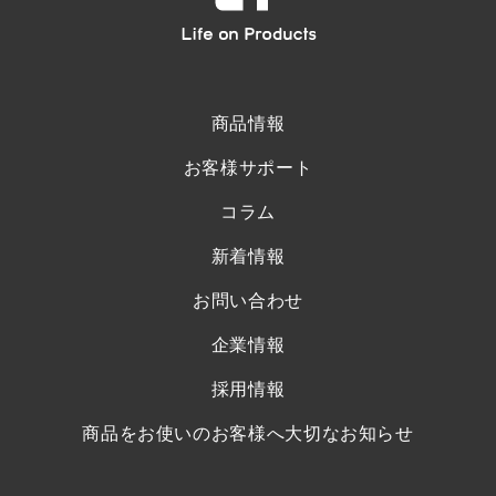
商品情報
お客様サポート
コラム
新着情報
お問い合わせ
企業情報
採用情報
商品をお使いのお客様へ大切なお知らせ