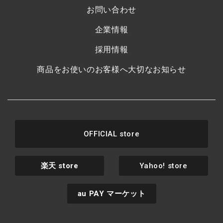
お問い合わせ
企業情報
採用情報
商品をお使いのお客様へ大切なお知らせ
OFFICIAL store
楽天
store
Yahoo! store
au PAY
マーケット