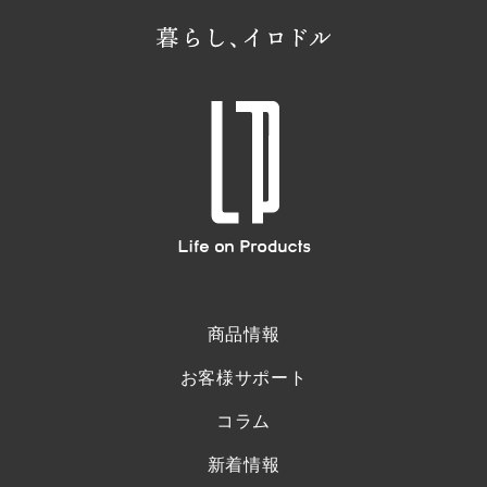
商品情報
お客様サポート
コラム
新着情報