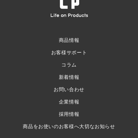
商品情報
お客様サポート
コラム
新着情報
お問い合わせ
企業情報
採用情報
商品をお使いのお客様へ大切なお知らせ