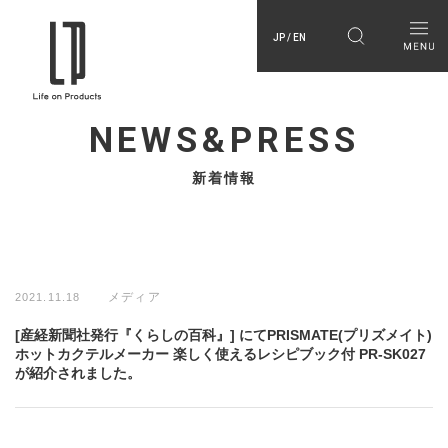
JP / EN
NEWS&PRESS
新着情報
メディア
2021.11.18
[産経新聞社発行『くらしの百科』] にてPRISMATE(プリズメイト)
ホットカクテルメーカー 楽しく使えるレシピブック付 PR-SK027
が紹介されました。