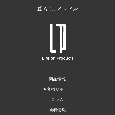
商品情報
お客様サポート
コラム
新着情報