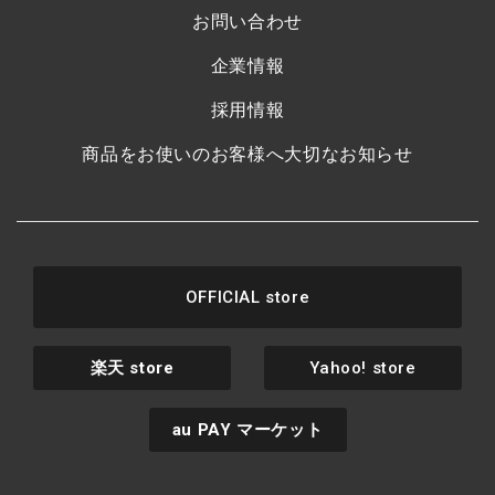
お問い合わせ
企業情報
採用情報
商品をお使いのお客様へ大切なお知らせ
OFFICIAL store
楽天
store
Yahoo! store
au PAY
マーケット