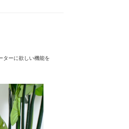
商品情報TOPへ
全商品一覧を見る
ーターに欲しい機能を