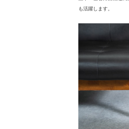
も活躍します。