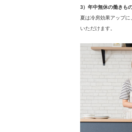
3）年中無休の働きも
夏は冷房効果アップに
いただけます。