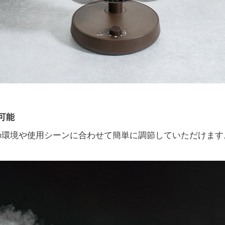
可能
の環境や使用シーンに合わせて簡単に調節していただけます