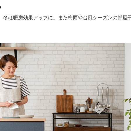
の
、冬は暖房効果アップに。また梅雨や台風シーズンの部屋