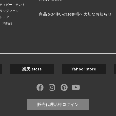
ティピー・テント
リングファン
商品をお使いのお客様へ大切なお知らせ
トドア
・消耗品
楽天
store
Yahoo! store
販売代理店様ログイン