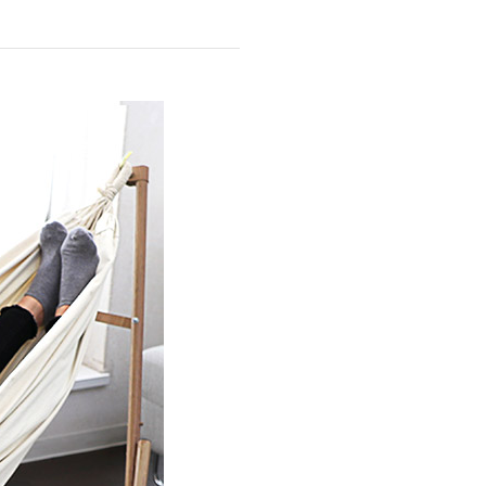
商品情報TOPへ
全商品一覧を見る