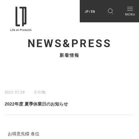
JP / EN
NEWS&PRESS
新着情報
その他
2022.07.29
2022年度 夏季休業日のお知らせ
お得意先様 各位