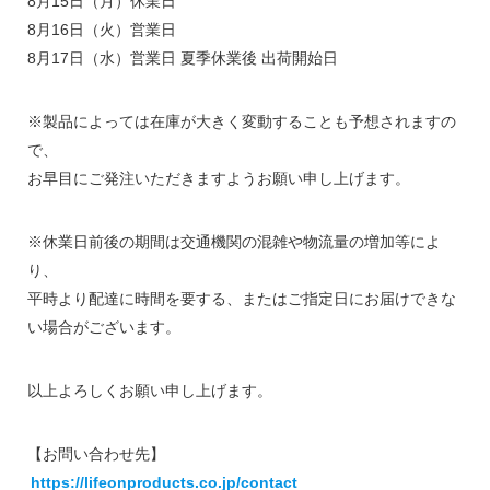
8月15日（月）休業日
8月16日（火）営業日
8月17日（水）営業日 夏季休業後 出荷開始日
※製品によっては在庫が大きく変動することも予想されますの
で、
お早目にご発注いただきますようお願い申し上げます。
※休業日前後の期間は交通機関の混雑や物流量の増加等によ
り、
平時より配達に時間を要する、またはご指定日にお届けできな
い場合がございます。
以上よろしくお願い申し上げます。
【お問い合わせ先】
https://lifeonproducts.co.jp/contact