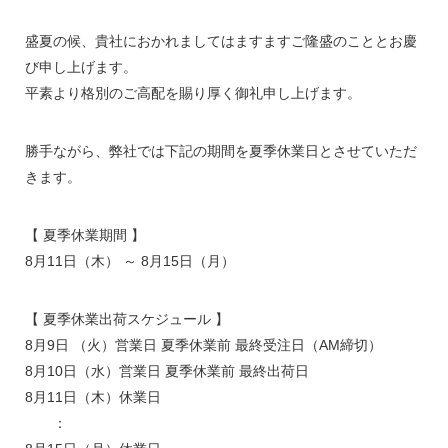
盛夏の候、貴社におかれましてはますますご隆盛のこととお慶
び申し上げます。
平素より格別のご高配を賜り厚く御礼申し上げます。
勝手ながら、弊社では下記の期間を夏季休業日とさせていただ
きます。
【 夏季休業期間 】
8月11日（木） ～ 8月15日（月）
【 夏季休業出荷スケジュール 】
8月9日 （火）営業日 夏季休業前 最終受注日（AM締切）
8月10日（水）営業日 夏季休業前 最終出荷日
8月11日（木）休業日
：