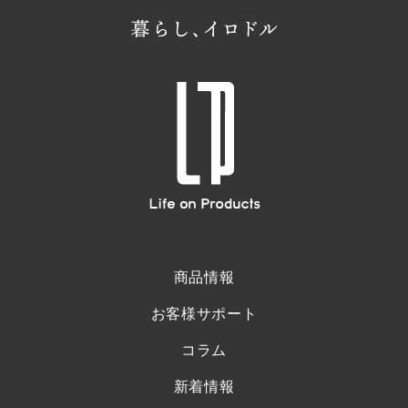
商品情報
お客様サポート
コラム
新着情報