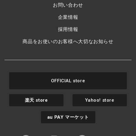
お問い合わせ
企業情報
採用情報
商品をお使いのお客様へ大切なお知らせ
OFFICIAL store
楽天
store
Yahoo! store
au PAY
マーケット