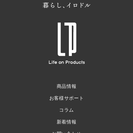
商品情報
お客様サポート
コラム
新着情報