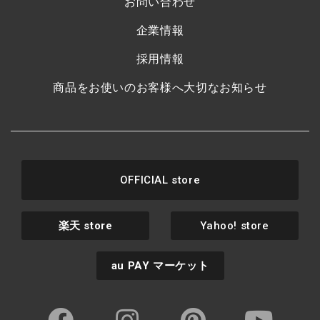
お問い合わせ
企業情報
採用情報
商品をお使いのお客様へ大切なお知らせ
OFFICIAL store
楽天
store
Yahoo! store
au PAY
マーケット