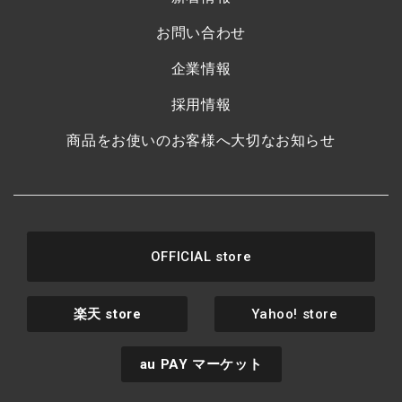
お問い合わせ
企業情報
採用情報
商品をお使いのお客様へ大切なお知らせ
OFFICIAL store
楽天
store
Yahoo! store
au PAY
マーケット