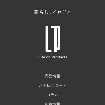
商品情報
お客様サポート
コラム
新着情報