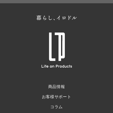
商品情報
お客様サポート
コラム