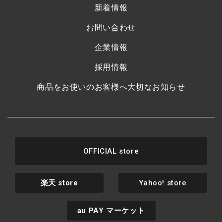
新着情報
お問い合わせ
企業情報
採用情報
商品をお使いのお客様へ大切なお知らせ
OFFICIAL store
楽天
store
Yahoo! store
au PAY
マーケット