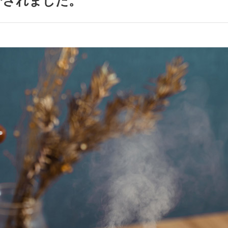
紹介されました。
アクセサリー・消耗品
ブランド
sへの取り組み