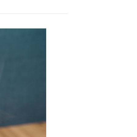
商品情報TOPへ
全商品一覧を見る