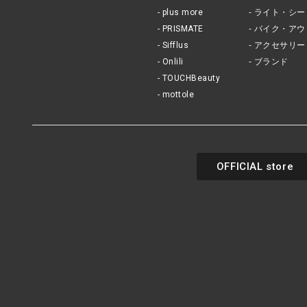
plus more
ライト・シー
PRISMATE
バイク・アウ
Sifflus
アクセサリー
Onlili
ブランド
TOUCHBeauty
mottole
OFFICIAL store