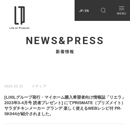
JP / EN
NEWS&PRESS
新着情報
メディア
2023.02.22
[LIXILグループ発行・マイホーム購入希望者向け情報誌「リエラ」
2023年3-4月号 読者プレゼント] にてPRISMATE（プリズメイト）
サラダチキンメーカー グランデ 楽しく使えるWEBレシピ付 PR-
SK044が紹介されました。