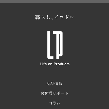
商品情報
お客様サポート
コラム