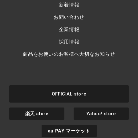
新着情報
お問い合わせ
企業情報
採用情報
商品をお使いのお客様へ大切なお知らせ
OFFICIAL store
楽天
store
Yahoo! store
au PAY
マーケット