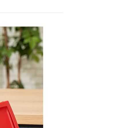
商品情報TOPへ
全商品一覧を見る