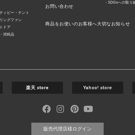
SDGsへの取り
お問い合わせ
ティピー・テント
リングファン
商品をお使いのお客様へ大切なお知らせ
トドア
・消耗品
楽天
store
Yahoo! store
販売代理店様ログイン