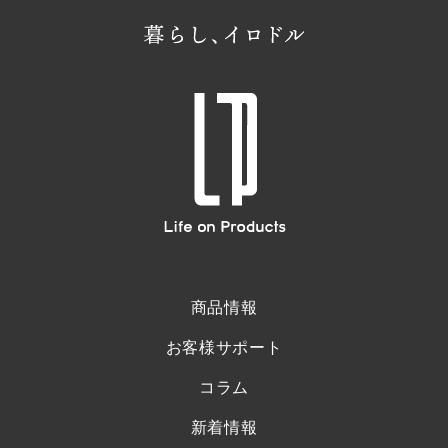
商品情報
お客様サポート
コラム
新着情報