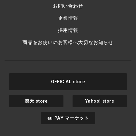
お問い合わせ
企業情報
採用情報
商品をお使いのお客様へ大切なお知らせ
OFFICIAL store
楽天
store
Yahoo! store
au PAY
マーケット