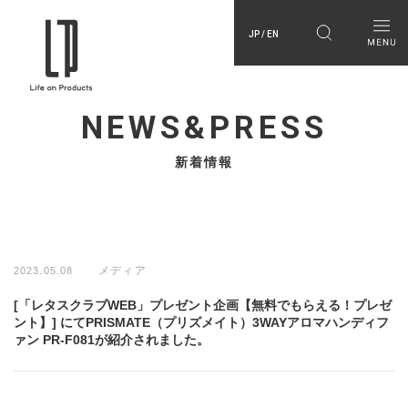
JP / EN
NEWS&PRESS
新着情報
メディア
2023.05.08
[「レタスクラブWEB」プレゼント企画【無料でもらえる！プレゼ
ント】] にてPRISMATE（プリズメイト）3WAYアロマハンディフ
ァン PR-F081が紹介されました。